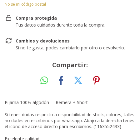
No sé mi código postal
Compra protegida
Tus datos cuidados durante toda la compra.
Cambios y devoluciones
Si no te gusta, podés cambiarlo por otro o devolverlo.
Compartir:
Pijama 100% algodón - Remera + Short
Si tenes dudas respecto a disponibilidad de stock, colores, talles
no dudes en escribirnos por whatsapp. Abajo a la derecha tenés
el ícono de acceso directo para escribirnos. (1163552433)
Excelente calidad