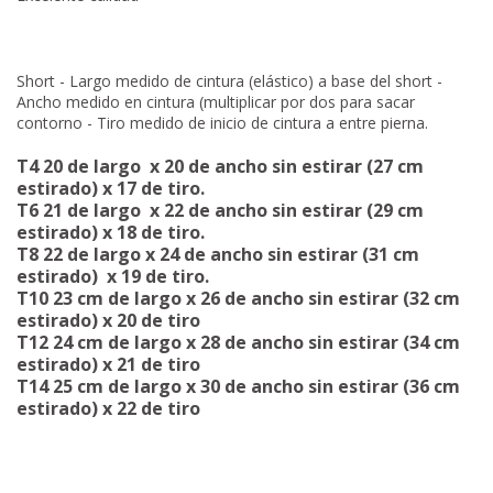
Short - Largo medido de cintura (elástico) a base del short -
Ancho medido en cintura (multiplicar por dos para sacar
contorno - Tiro medido de inicio de cintura a entre pierna.
T4 20 de largo x 20 de ancho sin estirar (27 cm
estirado) x 17 de tiro.
T6 21 de largo x 22 de ancho sin estirar (29 cm
estirado) x 18 de tiro.
T8 22 de largo x 24 de ancho sin estirar (31 cm
estirado) x 19 de tiro.
T10 23 cm de largo x 26 de ancho sin estirar (32 cm
estirado) x 20 de tiro
T12 24 cm de largo x 28 de ancho sin estirar (34 cm
estirado) x 21 de tiro
T14 25 cm de largo x 30 de ancho sin estirar (36 cm
estirado) x 22 de tiro