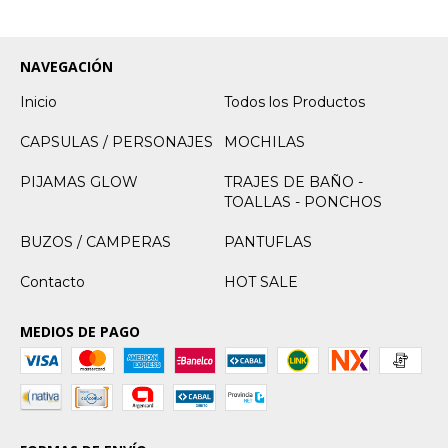
NAVEGACIÓN
Inicio
Todos los Productos
CAPSULAS / PERSONAJES
MOCHILAS
PIJAMAS GLOW
TRAJES DE BAÑO -
TOALLAS - PONCHOS
BUZOS / CAMPERAS
PANTUFLAS
Contacto
HOT SALE
MEDIOS DE PAGO