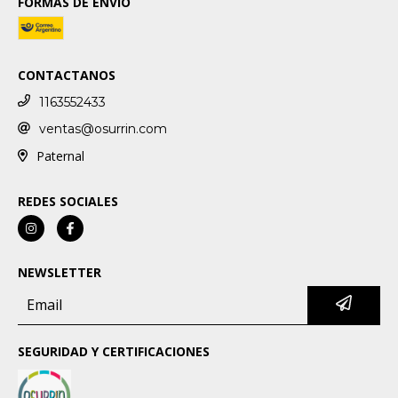
FORMAS DE ENVÍO
CONTACTANOS
1163552433
ventas@osurrin.com
Paternal
REDES SOCIALES
NEWSLETTER
SEGURIDAD Y CERTIFICACIONES