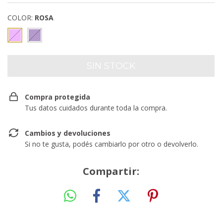
COLOR:
ROSA
Compra protegida
Tus datos cuidados durante toda la compra.
Cambios y devoluciones
Si no te gusta, podés cambiarlo por otro o devolverlo.
Compartir: