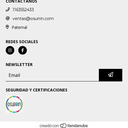
CONTACTANOS
1163552433
ventas@osurrin.com
Paternal
REDES SOCIALES
NEWSLETTER
SEGURIDAD Y CERTIFICACIONES