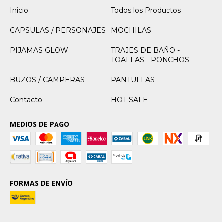
Inicio
Todos los Productos
CAPSULAS / PERSONAJES
MOCHILAS
PIJAMAS GLOW
TRAJES DE BAÑO -
TOALLAS - PONCHOS
BUZOS / CAMPERAS
PANTUFLAS
Contacto
HOT SALE
MEDIOS DE PAGO
FORMAS DE ENVÍO