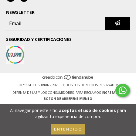
NEWSLETTER
SEGURIDAD Y CERTIFICACIONES
COPYRIGHT OSURRIN - 2026. TODOS LOS DERECHOS RESERVADOS.
DEFENSA DE LAS Y LOS CONSUMIDORES. PARA RECLAMOS
INGRESÁ ACÁ.
BOTÓN DE ARREPENTIMIENTO
Al navegar por este sitio
aceptás el uso de cookies
para
agilizar tu experiencia de compra.
ENTENDIDO