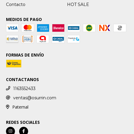
Contacto
HOT SALE
MEDIOS DE PAGO
FORMAS DE ENVÍO
CONTACTANOS
1163552433
ventas@osurrin.com
Paternal
REDES SOCIALES